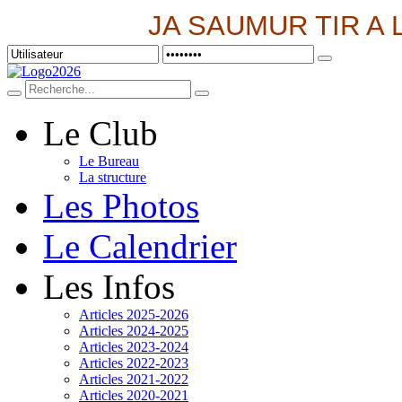
JA SAUMUR TIR A 
Le Club
Le Bureau
La structure
Les Photos
Le Calendrier
Les Infos
Articles 2025-2026
Articles 2024-2025
Articles 2023-2024
Articles 2022-2023
Articles 2021-2022
Articles 2020-2021