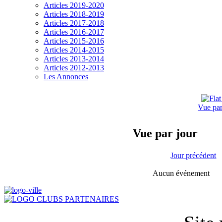
Articles 2019-2020
Articles 2018-2019
Articles 2017-2018
Articles 2016-2017
Articles 2015-2016
Articles 2014-2015
Articles 2013-2014
Articles 2012-2013
Les Annonces
Vue pa
Vue par jour
Jour précédent
Aucun événement