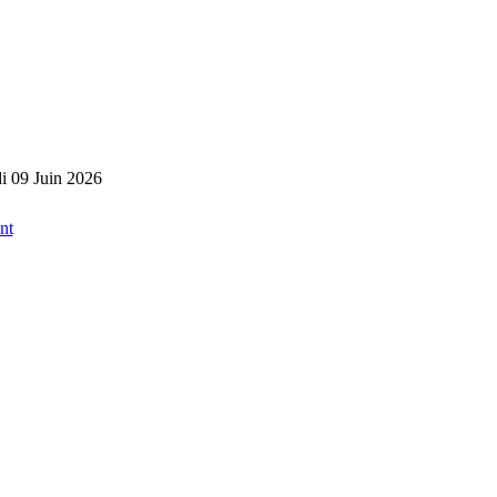
i 09 Juin 2026
nt