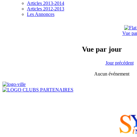
Articles 2013-2014
Articles 2012-2013
Les Annonces
Vue pa
Vue par jour
Jour précédent
Aucun événement