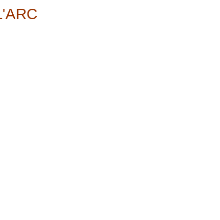
L'ARC