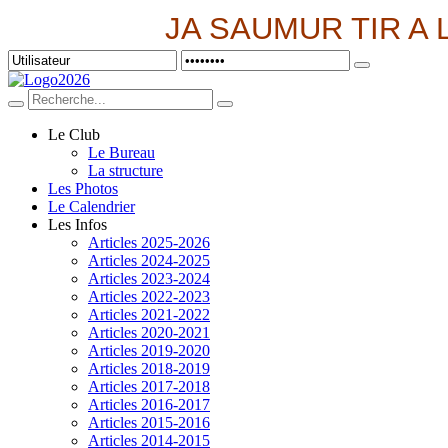
JA SAUMUR TIR A 
Le Club
Le Bureau
La structure
Les Photos
Le Calendrier
Les Infos
Articles 2025-2026
Articles 2024-2025
Articles 2023-2024
Articles 2022-2023
Articles 2021-2022
Articles 2020-2021
Articles 2019-2020
Articles 2018-2019
Articles 2017-2018
Articles 2016-2017
Articles 2015-2016
Articles 2014-2015