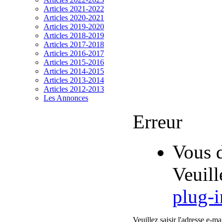
Articles 2021-2022
Articles 2020-2021
Articles 2019-2020
Articles 2018-2019
Articles 2017-2018
Articles 2016-2017
Articles 2015-2016
Articles 2014-2015
Articles 2013-2014
Articles 2012-2013
Les Annonces
Erreur
Vous d
Veuill
plug-i
Veuillez saisir l'adresse e-ma