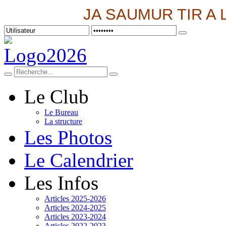
JA SAUMUR TIR A 
Le Club
Le Bureau
La structure
Les Photos
Le Calendrier
Les Infos
Articles 2025-2026
Articles 2024-2025
Articles 2023-2024
Articles 2022-2023